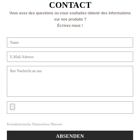
CONTACT
Vous avez des questions ou vous souhaitez obtenir des informations
sur nos produits ?
Écrivez-nous !
Kontaktformular Datenschutz Hinweis