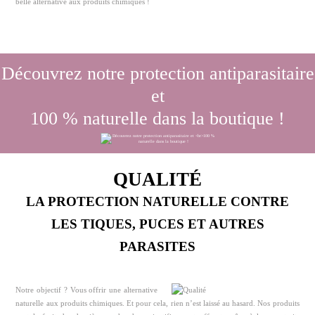
belle alternative aux produits chimiques !
Découvrez notre protection antiparasitaire
et
100 % naturelle dans la boutique !
QUALITÉ
LA PROTECTION NATURELLE CONTRE
LES TIQUES, PUCES ET AUTRES
PARASITES
Notre objectif ? Vous offrir une alternative
naturelle aux produits chimiques. Et pour cela, rien n’est laissé au hasard. Nos produits